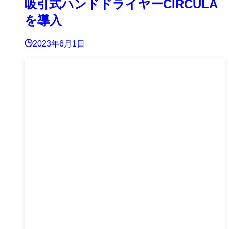
吸引式ハンドドライヤーCIRCULA
を導入
2023年6月1日