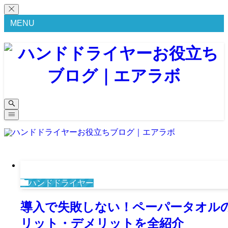
MENU
ハンドドライヤー
導入で失敗しない！ペーパータオル
リット・デメリットを全紹介