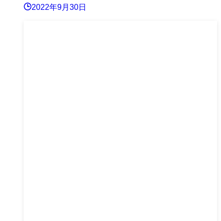
2022年9月30日