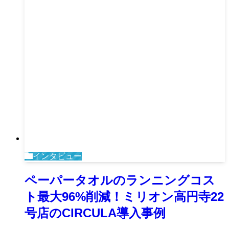
インタビュー
ペーパータオルのランニングコス
ト最大96%削減！ミリオン高円寺22
号店のCIRCULA導入事例