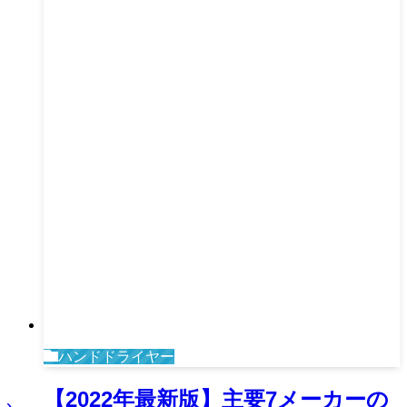
ハンドドライヤー
【2022年最新版】主要7メーカーの