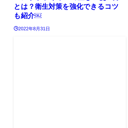
とは？衛生対策を強化できるコツ
も紹介￼
2022年8月31日