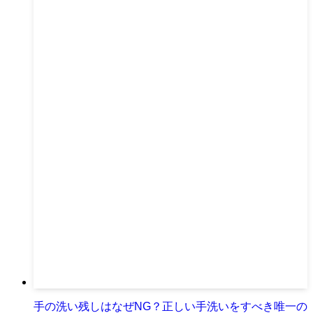
手の洗い残しはなぜNG？正しい手洗いをすべき唯一の