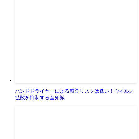
ハンドドライヤーによる感染リスクは低い！ウイルス
拡散を抑制する全知識