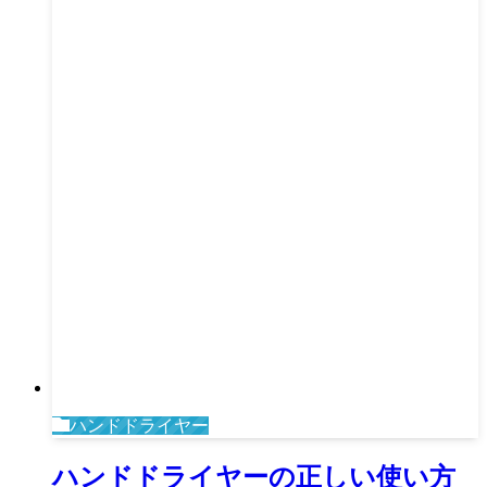
ハンドドライヤー
ハンドドライヤーの正しい使い方