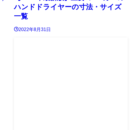
ハンドドライヤーの寸法・サイズ
一覧
2022年8月31日