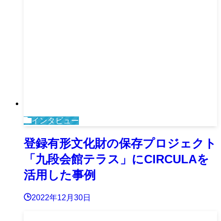
インタビュー
登録有形文化財の保存プロジェクト
「九段会館テラス」にCIRCULAを
活用した事例
2022年12月30日