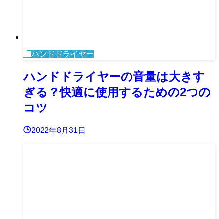
ハンドドライヤー
ハンドドライヤーの音量は大きす
ぎる？快適に使用するための2つの
コツ
2022年8月31日