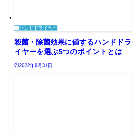
ハンドドライヤー
殺菌・除菌効果に値するハンドドラ
イヤーを選ぶ5つのポイントとは
2022年8月31日