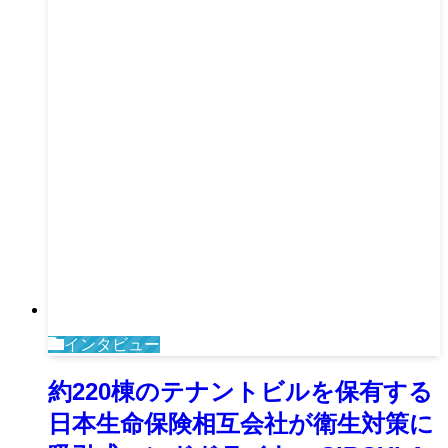
インタビュー
約220棟のテナントビルを保有する
日本生命保険相互会社が衛生対策に