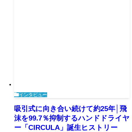
インタビュー
吸引式に向き合い続けて約25年│飛
沫を99.7％抑制するハンドドライヤ
ー「CIRCULA」誕生ヒストリー