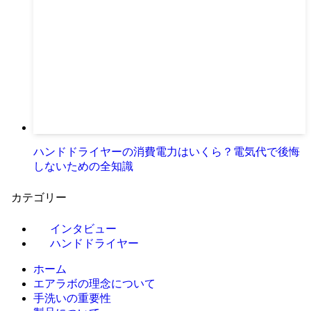
ハンドドライヤーの消費電力はいくら？電気代で後悔
しないための全知識
カテゴリー
インタビュー
ハンドドライヤー
ホーム
エアラボの理念について
手洗いの重要性