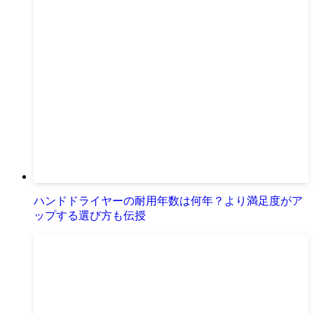
ハンドドライヤーの耐用年数は何年？より満足度がア
ップする選び方も伝授