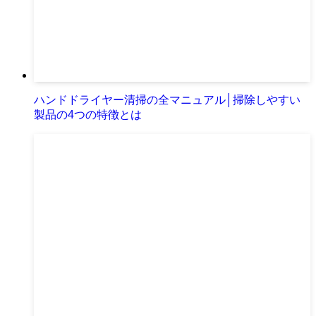
ハンドドライヤー清掃の全マニュアル│掃除しやすい
製品の4つの特徴とは