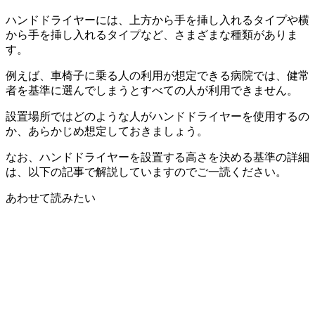
ハンドドライヤーには、上方から手を挿し入れるタイプや横
から手を挿し入れるタイプなど、さまざまな種類がありま
す。
例えば、車椅子に乗る人の利用が想定できる病院では、健常
者を基準に選んでしまうとすべての人が利用できません。
設置場所ではどのような人がハンドドライヤーを使用するの
か、あらかじめ想定しておきましょう。
なお、ハンドドライヤーを設置する高さを決める基準の詳細
は、以下の記事で解説していますのでご一読ください。
あわせて読みたい