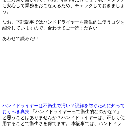
も安心して業務をおこなえるため、チェックしておきましょ
う。
なお、下記記事ではハンドドライヤーを衛生的に使うコツを
紹介していますので、合わせてご一読ください。
あわせて読みたい
ハンドドライヤーは不衛生で汚い？誤解を防ぐために知って
おくべき真実
「ハンドドライヤーって衛生的なのかな？」
と思うことはありませんか？ハンドドライヤーは、正しく使
用することで衛生さを保てます。 本記事では、ハンドドラ