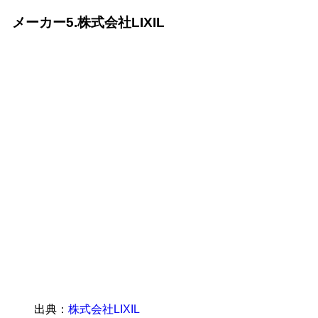
メーカー5.株式会社LIXIL
出典：
株式会社LIXIL