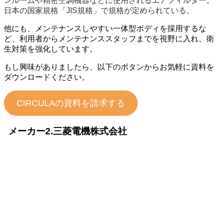
ンルームや精密空調機器などに使用されるエアフィルター。
日本の国家規格「JIS規格」で規格が定められている。
他にも、メンテナンスしやすい一体型ボディを採用するな
ど、利用者からメンテナンススタッフまでを視野に入れ、衛
生対策を強化しています。
もし興味がありましたら、以下のボタンからお気軽に資料を
ダウンロードください。
CIRCULAの資料を請求する
メーカー2.三菱電機株式会社