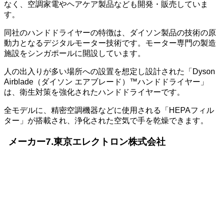
なく、空調家電やヘアケア製品なども開発・販売していま
す。
同社のハンドドライヤーの特徴は、ダイソン製品の技術の原
動力となるデジタルモーター技術です。モーター専門の製造
施設をシンガポールに開設しています。
人の出入りが多い場所への設置を想定し設計された「Dyson
Airblade（ダイソン エアブレード）™ハンドドライヤー」
は、衛生対策を強化されたハンドドライヤーです。
全モデルに、精密空調機器などに使用される「HEPAフィル
ター」が搭載され、浄化された空気で手を乾燥できます。
メーカー7.東京エレクトロン株式会社