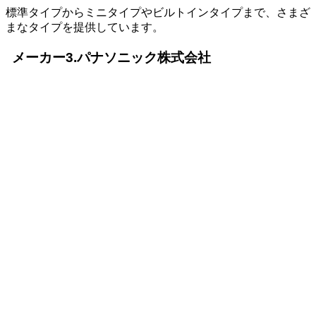
標準タイプからミニタイプやビルトインタイプまで、さまざ
まなタイプを提供しています。
メーカー3.パナソニック株式会社