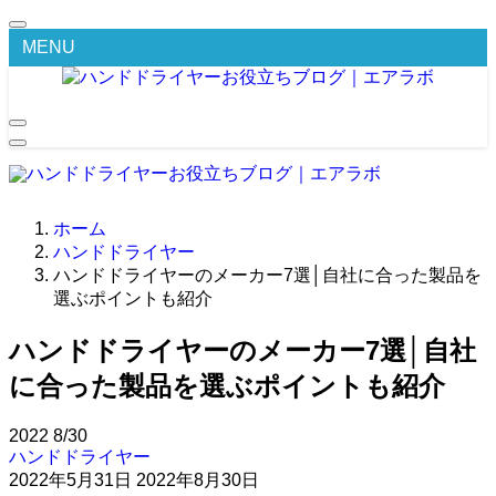
MENU
ホーム
ハンドドライヤー
ハンドドライヤーのメーカー7選│自社に合った製品を
選ぶポイントも紹介
ハンドドライヤーのメーカー7選│自社
に合った製品を選ぶポイントも紹介
2022
8/30
ハンドドライヤー
2022年5月31日
2022年8月30日