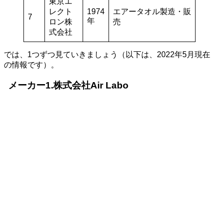
東京エ
レクト
1974
エアータオル製造・販
7
年
ロン株
売
式会社
では、1つずつ見ていきましょう（以下は、2022年5月現在
の情報です）。
メーカー1.株式会社Air Labo