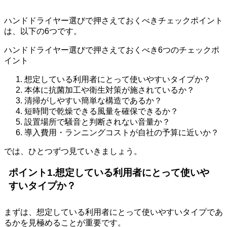
ハンドドライヤー選びで押さえておくべきチェックポイント
は、以下の6つです。
ハンドドライヤー選びで押さえておくべき6つのチェックポ
イント
想定している利用者にとって使いやすいタイプか？
本体に抗菌加工や衛生対策が施されているか？
清掃がしやすい簡単な構造であるか？
短時間で乾燥できる風量を確保できるか？
設置場所で騒音と判断されない音量か？
導入費用・ランニングコストが自社の予算に近いか？
では、ひとつずつ見ていきましょう。
ポイント1.想定している利用者にとって使いや
すいタイプか？
まずは、想定している利用者にとって使いやすいタイプであ
るかを見極めることが重要です。