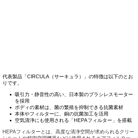
代表製品「CIRCULA（サーキュラ）」の特徴は以下のとお
りです。
吸引力・静音性の高い、日本製のブラシレスモーター
を採用
ボディの素材は、菌の繁殖を抑制できる抗菌素材
本体やフィルターに、銅の抗菌加工を活用
空気清浄にも使用される「HEPAフィルター」を搭載
HEPAフィルターとは、高度な清浄空間が求められるクリー