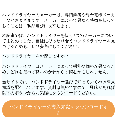
ハンドドライヤーのメーカーは、専門業者や総合電機メーカ
ーなどさまざまです。メーカーによって異なる特徴を知って
おくことは、製品選びに役立ちます。
本記事では、ハンドドライヤーを扱う7つのメーカーについ
てまとめました。自社にぴったり合うハンドドライヤーを見
つけるためも、ぜひ参考にしてください。
ハンドドライヤーをお探しですか？
ハンドドライヤーはメーカーによって機能や価格が異なるた
め、どれを選べば良いのかわからず悩むかもしれません。
当サイトでは、ハンドドライヤー選びで知っておくべき導入
知識を配布しています。資料は無料ですので、興味があれば
以下のボタンからお気軽にダウンロードください。
ハンドドライヤーの導入知識をダウンロードす
る