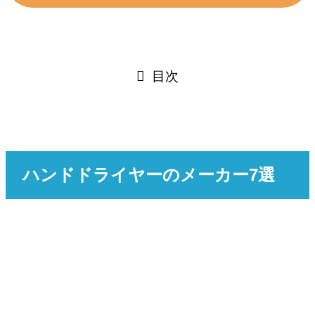
目次
ハンドドライヤーのメーカー7選