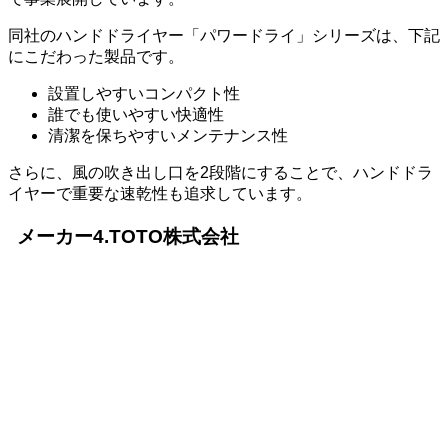
同社のハンドドライヤー「パワードライ」シリーズは、下記
にこだわった製品です。
設置しやすいコンパクト性
誰でも使いやすい快適性
清潔を保ちやすいメンテナンス性
さらに、風の吹き出し口を2段階にすることで、ハンドドラ
イヤーで重要な速乾性も追求しています。
メーカー4.TOTO株式会社