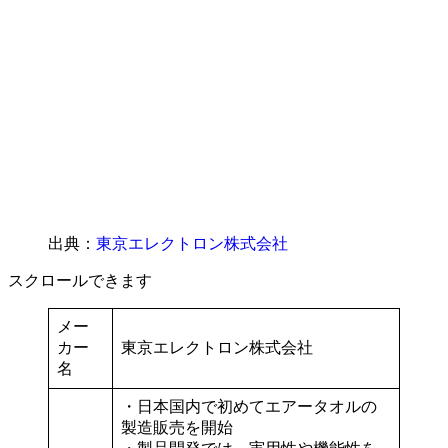
出典：
東京エレクトロン株式会社
スクロールできます
メー
カー
東京エレクトロン株式会社
名
・日本国内で初めてエアータオルの
製造販売を開始