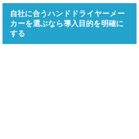
自社に合うハンドドライヤーメー
カーを選ぶなら導入目的を明確に
する