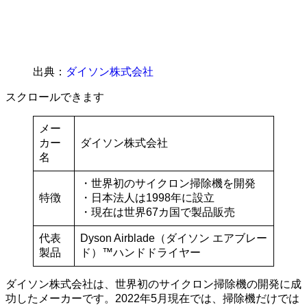
出典：
ダイソン株式会社
スクロールできます
メー
カー
ダイソン株式会社
名
・世界初のサイクロン掃除機を開発
特徴
・日本法人は1998年に設立
・現在は世界67カ国で製品販売
代表
Dyson Airblade（ダイソン エアブレー
製品
ド）™ハンドドライヤー
ダイソン株式会社は、世界初のサイクロン掃除機の開発に成
功したメーカーです。2022年5月現在では、掃除機だけでは