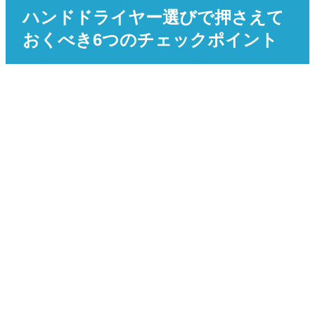
ハンドドライヤー選びで押さえて
おくべき6つのチェックポイント