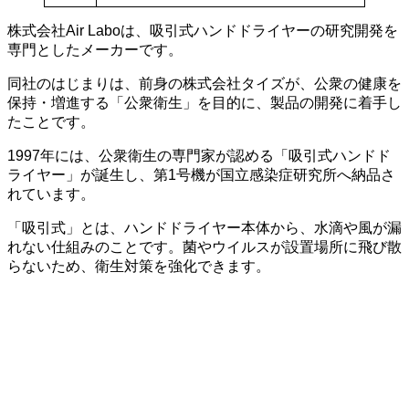
株式会社Air Laboは、吸引式ハンドドライヤーの研究開発を
専門としたメーカーです。
同社のはじまりは、前身の株式会社タイズが、公衆の健康を
保持・増進する「公衆衛生」を目的に、製品の開発に着手し
たことです。
1997年には、公衆衛生の専門家が認める「吸引式ハンドド
ライヤー」が誕生し、第1号機が国立感染症研究所へ納品さ
れています。
「吸引式」とは、ハンドドライヤー本体から、水滴や風が漏
れない仕組みのことです。菌やウイルスが設置場所に飛び散
らないため、衛生対策を強化できます。