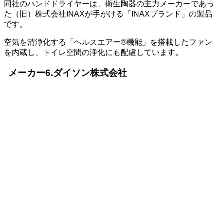
同社のハンドドライヤーは、衛生陶器の主力メーカーであっ
た（旧）株式会社INAXが手がける「INAXブランド」の製品
です。
空気を清浄化する「ヘルスエアー®機能」を搭載したファン
を内蔵し、トイレ空間の浄化にも配慮しています。
メーカー6.ダイソン株式会社