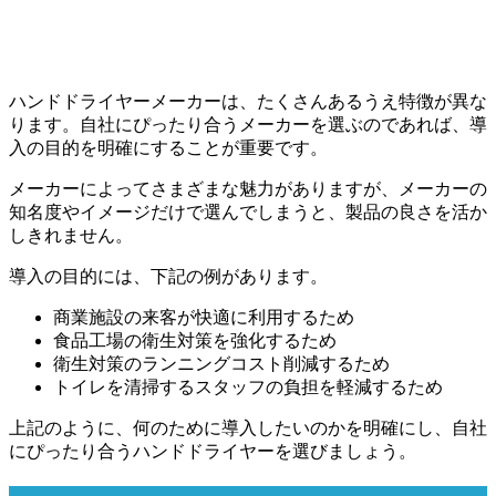
ハンドドライヤーメーカーは、たくさんあるうえ特徴が異な
ります。自社にぴったり合うメーカーを選ぶのであれば、導
入の目的を明確にすることが重要です。
メーカーによってさまざまな魅力がありますが、メーカーの
知名度やイメージだけで選んでしまうと、製品の良さを活か
しきれません。
導入の目的には、下記の例があります。
商業施設の来客が快適に利用するため
食品工場の衛生対策を強化するため
衛生対策のランニングコスト削減するため
トイレを清掃するスタッフの負担を軽減するため
上記のように、何のために導入したいのかを明確にし、自社
にぴったり合うハンドドライヤーを選びましょう。