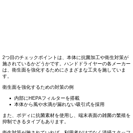
2つ目のチェックポイントは、本体に抗菌加工や衛生対策が
施されているかどうかです。ハンドドライヤーの各メーカー
は、衛生面を強化するためにさまざまな工夫を施していま
す。
衛生面を強化するための対策の例
内部にHEPAフィルターを搭載
本体から風や水滴が漏れない吸引式を採用
また、ボディに抗菌素材を使用し、端末表面の雑菌の繁殖を
抑制できるタイプもあります。
衛生対策が施されていれば、利用者だけでなく清掃スタッフ